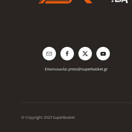
Επικοινωνία:
press@superbasket.gr
© Copyright 2023 SuperBasket