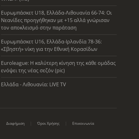
Ευρωμπάσκετ U18, Ελλάδα-Λιθουανία 66-74: Οι
Νεανίδες προηγήθηκαν με +15 αλλά γνώρισαν
τον αποκλεισμό στην παράταση
Ευρωμπάσκετ U16, Ελλάδα-Ιρλανδία 78-36:
«Σβηστή» νίκη για την Εθνική Κορασίδων
Euroleague: Η καλύτερη κίνηση της κάθε ομάδας
ενόψει της νέας σεζόν (pic)
Ελλάδα - Λιθουανία: LIVE TV
Διαφήμιση
Όροι Χρήσης
Επικοινωνία