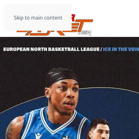
Skip to main content