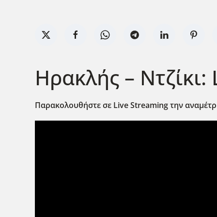
Ηρακλής – Ντζίκι: 
Παρακολουθήστε σε Live
Streaming
την αναμέτρ