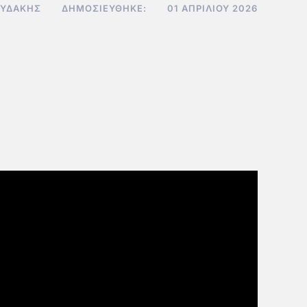
ΟΥΔΆΚΗΣ
ΔΗΜΟΣΙΕΎΘΗΚΕ:
01 ΑΠΡΙΛΊΟΥ 2026