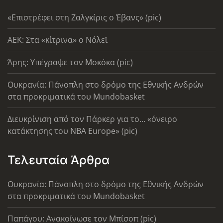
«Επιστρέφει στη Ζαλγκίρις ο Έβανς» (pic)
AEK: Στα «κίτρινα» ο Νόλεϊ
Άρης: Υπέγραψε τον Μοκόκα (pic)
Ουκρανία: Πάνοπλη στο δρόμο της Εθνικής Ανδρών
στα προκριματικά του Mundobasket
Διευκρίνιση από τον Πάρκερ για το... «όνειρο
κατάκτησης του ΝΒΑ Europe» (pic)
Τελευταία Άρθρα
Ουκρανία: Πάνοπλη στο δρόμο της Εθνικής Ανδρών
στα προκριματικά του Mundobasket
Παπάγου: Ανακοίνωσε τον Μπίσοπ (pic)