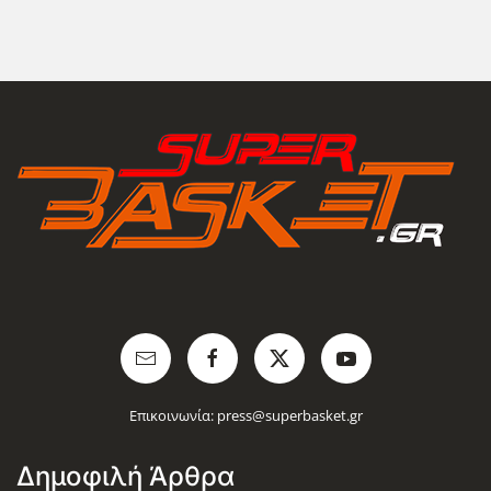
Επικοινωνία:
press@superbasket.gr
Δημοφιλή Άρθρα