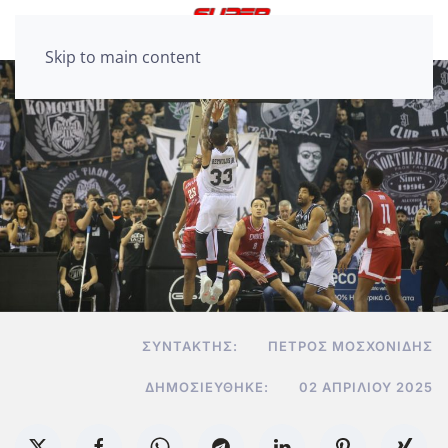
Skip to main content
ΣΥΝΤΆΚΤΗΣ:
ΠΈΤΡΟΣ ΜΟΣΧΟΝΊΔΗΣ
ΔΗΜΟΣΙΕΎΘΗΚΕ:
02 ΑΠΡΙΛΊΟΥ 2025