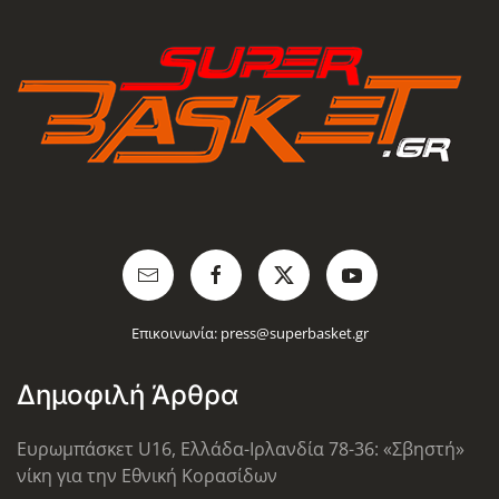
Επικοινωνία:
press@superbasket.gr
Δημοφιλή Άρθρα
Ευρωμπάσκετ U16, Ελλάδα-Ιρλανδία 78-36: «Σβηστή»
νίκη για την Εθνική Κορασίδων