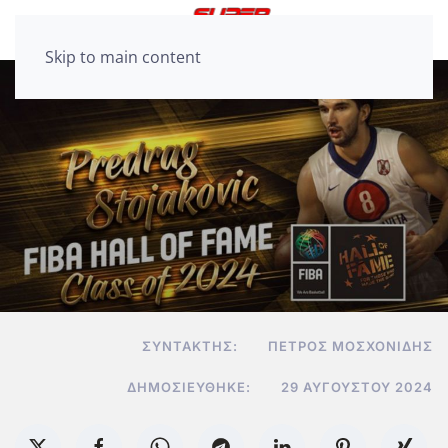
Skip to main content
ΣΥΝΤΆΚΤΗΣ:
ΠΈΤΡΟΣ ΜΟΣΧΟΝΊΔΗΣ
ΔΗΜΟΣΙΕΎΘΗΚΕ:
29 ΑΥΓΟΎΣΤΟΥ 2024