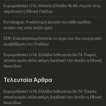
Ευρωμπάσκετ U16, Ισπανία-Ελλάδα 96-86: Λύγισε στην
παράταση η Εθνική Παίδων
Euroleague: Η καλύτερη κίνηση της κάθε ομάδας
ενόψει της νέας σεζόν (pic)
ΣΕΦ: Επαναπροκυρήσσεται το έργο για την ενεργειακή
αναβάθμιση του Σταδίου
Ευρωμπάσκετ U18, Ελλάδα-Λιθουανία 66-74: Πικρός
αποκλεισμός αλλά ακόμη διεκδικεί την άνοδο η Εθνική
Νεανίδων
Τελευταία Άρθρα
Ευρωμπάσκετ U18, Ελλάδα-Λιθουανία 66-74: Πικρός
αποκλεισμός αλλά ακόμη διεκδικεί την άνοδο η Εθνική
Νεανίδων