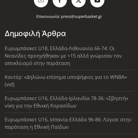
Επικοινωνία:
press@superbasket.gr
Δημοφιλή Άρθρα
Ευρωμπάσκετ U18, Ελλάδα-Λιθουανία 66-74: Οι
Νεανίδες προηγήθηκαν με +15 αλλά γνώρισαν τον
αποκλεισμό στην παράταση
Καντέρ: «Δηλώνω επίσημα υποψήφιος για το WNBA»
(vid)
Ευρωμπάσκετ U16, Ελλάδα-Ιρλανδία 78-36: «Σβηστή»
νίκη για την Εθνική Κορασίδων
Ευρωμπάσκετ U16, Ισπανία-Ελλάδα 96-86: Λύγισε στην
παράταση η Εθνική Παίδων