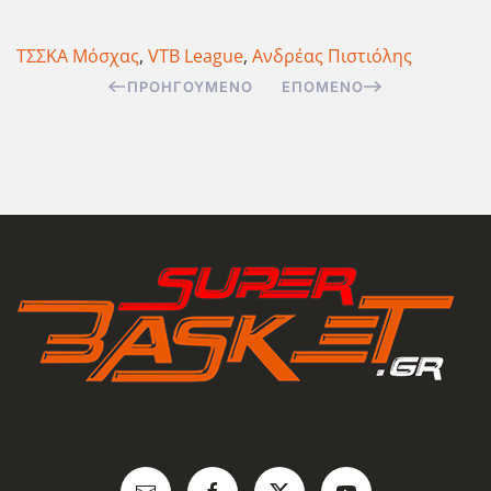
ΤΣΣΚΑ Μόσχας
,
VTB League
,
Ανδρέας Πιστιόλης
ΠΡΟΗΓΟΎΜΕΝΟ
ΕΠΌΜΕΝΟ