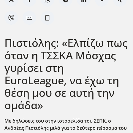
Πιστιόλης: «Ελπίζω πως
όταν η ΤΣΣΚΑ Μόσχας
γυρίσει στη
EuroLeague, να έχω τη
θέση μου σε αυτή την
ομάδα»
Με δηλώσεις του στην ιστοσελίδα του ΣΕΠΚ, ο
Ανδρέας Πιστιόλης μιλά για το δεύτερο πέρασμα του