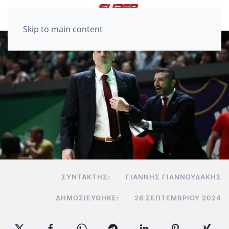
Skip to main content
ΣΥΝΤΆΚΤΗΣ:
ΓΙΆΝΝΗΣ ΓΙΑΝΝΟΥΔΆΚΗΣ
ΔΗΜΟΣΙΕΎΘΗΚΕ:
28 ΣΕΠΤΕΜΒΡΊΟΥ 2024