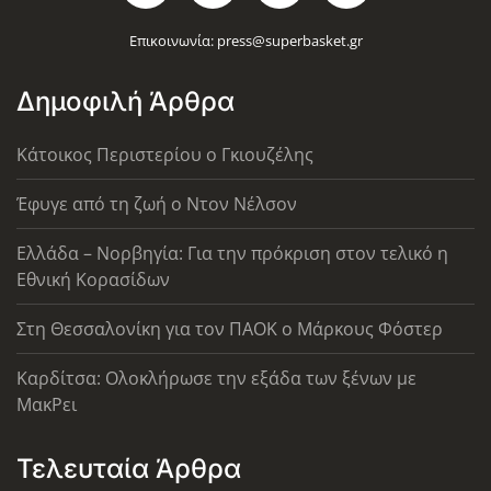
Επικοινωνία:
press@superbasket.gr
Δημοφιλή Άρθρα
Κάτοικος Περιστερίου ο Γκιουζέλης
Έφυγε από τη ζωή ο Ντον Νέλσον
Ελλάδα – Νορβηγία: Για την πρόκριση στον τελικό η
Εθνική Κορασίδων
Στη Θεσσαλονίκη για τον ΠΑΟΚ ο Μάρκους Φόστερ
Καρδίτσα: Ολοκλήρωσε την εξάδα των ξένων με
ΜακΡει
Τελευταία Άρθρα