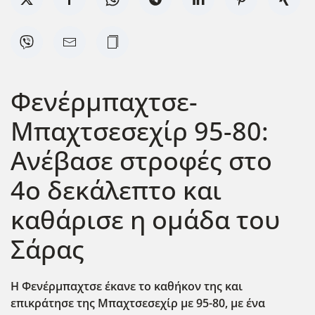
Φενέρμπαχτσε-
Μπαχτσεσεχίρ 95-80:
Ανέβασε στροφές στο
4ο δεκάλεπτο και
καθάρισε η ομάδα του
Σάρας
Η Φενέρμπαχτσε έκανε το καθήκον της και
επικράτησε της Μπαχτσεσεχίρ με 95-80, με ένα