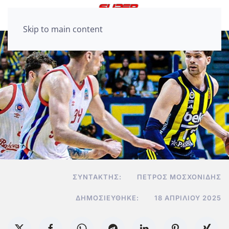
Skip to main content
ΣΥΝΤΆΚΤΗΣ:
ΠΈΤΡΟΣ ΜΟΣΧΟΝΊΔΗΣ
ΔΗΜΟΣΙΕΎΘΗΚΕ:
18 ΑΠΡΙΛΊΟΥ 2025