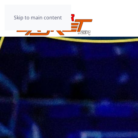
Skip to main content