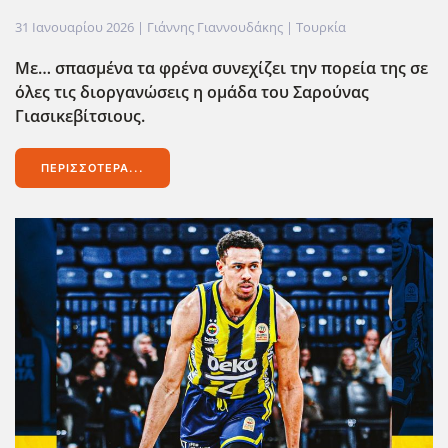
31 Ιανουαρίου 2026
| Γιάννης Γιαννουδάκης |
Τουρκία
Με… σπασμένα τα φρένα συνεχίζει την πορεία της σε
όλες τις διοργανώσεις η ομάδα του Σαρούνας
Γιασικεβίτσιους.
ΠΕΡΙΣΣΌΤΕΡΑ...