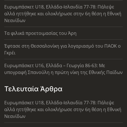
Ευρωμπάσκετ U18, Ελλάδα-Ισλανδία 77-78: Πάλεψε
αλλά ηττήθηκε και ολοκλήρωσε στην 6η θέση η Εθνική
Νεανίδων
Τα φιλικά προετοιμασίας του Άρη
Έφτασε στη Θεσσαλονίκη για λογαριασμό του ΠΑΟΚ ο
Γκρέι
Ευρωμπάσκετ U16, Ελλάδα – Γεωργία 86-63: Με
υπογραφή Σπανούλη η πρώτη νίκη της Εθνικής Παίδων
Τελευταία Άρθρα
Ευρωμπάσκετ U18, Ελλάδα-Ισλανδία 77-78: Πάλεψε
αλλά ηττήθηκε και ολοκλήρωσε στην 6η θέση η Εθνική
Νεανίδων