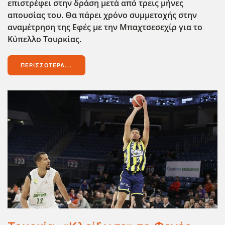
επιστρέφει στην δράση μετά από τρεις μήνες
απουσίας του. Θα πάρει χρόνο συμμετοχής στην
αναμέτρηση της Εφές με την Μπαχτσεσεχίρ για το
Κύπελλο Τουρκίας.
ΠΕΡΙΣΣΌΤΕΡΑ...