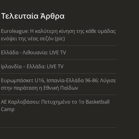
Τελευταία Άρθρα
Euroleague: Η καλύτερη κίνηση της κάθε ομάδας
ενόψει της νέας σεζόν (pic)
Ελλάδα - Λιθουανία: LIVE TV
Ιρλανδία – Ελλάδα: LIVE TV
Ευρωμπάσκετ U16, Ισπανία-Ελλάδα 96-86: Λύγισε
στην παράταση η Εθνική Παίδων
ΑΕ Καρλοβάσου: Πετυχημένο το 1ο Basketball
Camp