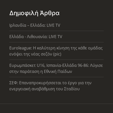
Δημοφιλή Άρθρα
Ιρλανδία – Ελλάδα: LIVE TV
Ελλάδα - Λιθουανία: LIVE TV
Euroleague: Η καλύτερη κίνηση της κάθε ομάδας
ενόψει της νέας σεζόν (pic)
Ευρωμπάσκετ U16, Ισπανία-Ελλάδα 96-86: Λύγισε
στην παράταση η Εθνική Παίδων
ΣΕΦ: Επαναπροκυρήσσεται το έργο για την
ενεργειακή αναβάθμιση του Σταδίου