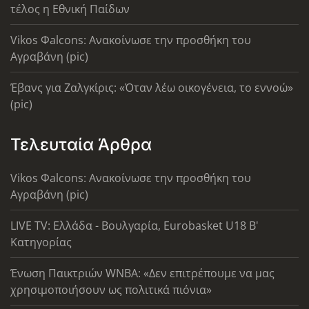
τέλος η Εθνική Παίδων
Vikos Φalcons: Ανακοίνωσε την προσθήκη του
Αγραβάνη (pic)
Έβανς για Ζαλγκίρις: «Όταν λέω οικογένεια, το εννοώ»
(pic)
Τελευταία Άρθρα
Vikos Φalcons: Ανακοίνωσε την προσθήκη του
Αγραβάνη (pic)
LIVE TV: Ελλάδα - Βουλγαρία, Eurobasket U18 Β'
Κατηγορίας
Ένωση Παικτριών WNBA: «Δεν επιτρέπουμε να μας
χρησιμοποιήσουν ως πολιτικά πιόνια»