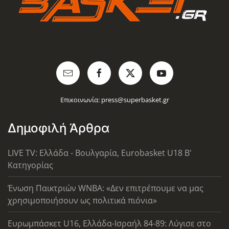
Επικοινωνία:
press@superbasket.gr
Δημοφιλή Άρθρα
LIVE TV: Ελλάδα - Βουλγαρία, Eurobasket U18 Β'
Κατηγορίας
Ένωση Παικτριών WNBA: «Δεν επιτρέπουμε να μας
χρησιμοποιήσουν ως πολιτικά πιόνια»
Ευρωμπάσκετ U16, Ελλάδα-Ισραήλ 84-89: Λύγισε στο