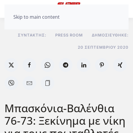
Skip to main content
ΣΥΝΤΆΚΤΗΣ:
PRESS ROOM
ΔΗΜΟΣΙΕΎΘΗΚΕ:
20 ΣΕΠΤΕΜΒΡΊΟΥ 2020
Μπασκόνια-Βαλένθια
76-73: Ξεκίνημα με νίκη