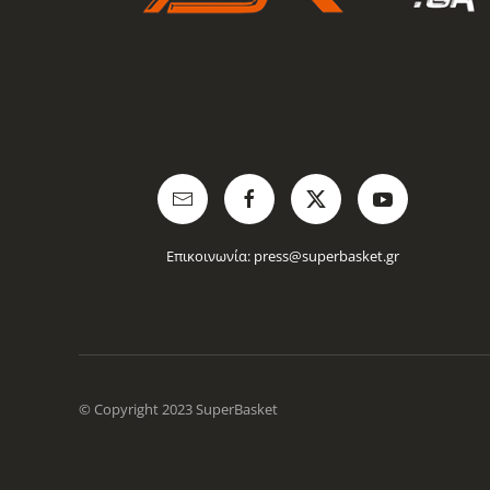
Επικοινωνία:
press@superbasket.gr
© Copyright 2023 SuperBasket