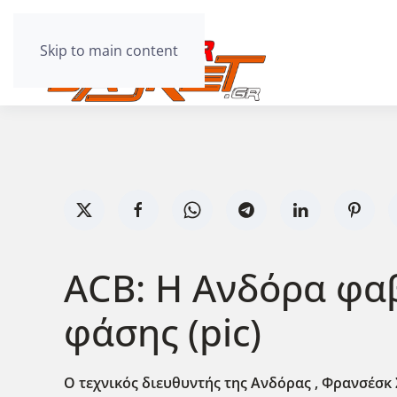
Skip to main content
ACB: Η Ανδόρα φαβ
φάσης (pic)
Ο τεχνικός διευθυντής της Ανδόρας , Φρανσέσκ 