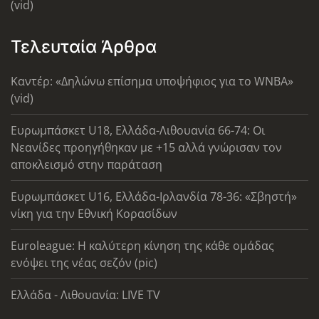
(vid)
Τελευταία Άρθρα
Καντέρ: «Δηλώνω επίσημα υποψήφιος για το WNBA»
(vid)
Ευρωμπάσκετ U18, Ελλάδα-Λιθουανία 66-74: Οι
Νεανίδες προηγήθηκαν με +15 αλλά γνώρισαν τον
αποκλεισμό στην παράταση
Ευρωμπάσκετ U16, Ελλάδα-Ιρλανδία 78-36: «Σβηστή»
νίκη για την Εθνική Κορασίδων
Euroleague: Η καλύτερη κίνηση της κάθε ομάδας
ενόψει της νέας σεζόν (pic)
Ελλάδα - Λιθουανία: LIVE TV