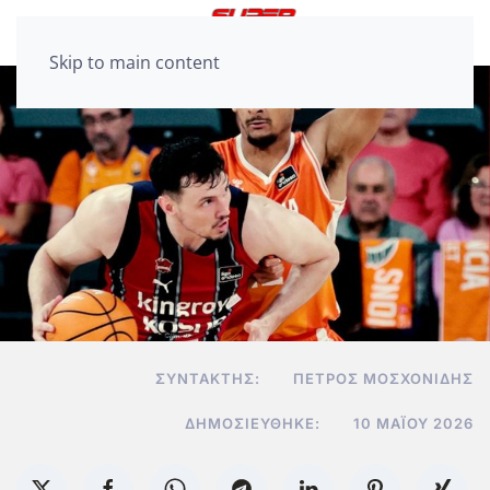
Skip to main content
ΣΥΝΤΆΚΤΗΣ:
ΠΈΤΡΟΣ ΜΟΣΧΟΝΊΔΗΣ
ΔΗΜΟΣΙΕΎΘΗΚΕ:
10 ΜΑΪ́ΟΥ 2026