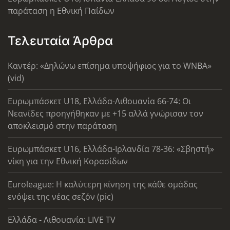
παράταση η Εθνική Παίδων
Τελευταία Άρθρα
Καντέρ: «Δηλώνω επίσημα υποψήφιος για το WNBA»
(vid)
Ευρωμπάσκετ U18, Ελλάδα-Λιθουανία 66-74: Οι
Νεανίδες προηγήθηκαν με +15 αλλά γνώρισαν τον
αποκλεισμό στην παράταση
Ευρωμπάσκετ U16, Ελλάδα-Ιρλανδία 78-36: «Σβηστή»
νίκη για την Εθνική Κορασίδων
Euroleague: Η καλύτερη κίνηση της κάθε ομάδας
ενόψει της νέας σεζόν (pic)
Ελλάδα - Λιθουανία: LIVE TV