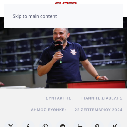
Skip to main content
ΣΥΝΤΆΚΤΗΣ:
ΓΙΆΝΝΗΣ ΣΙΑΒΕΛΉΣ
ΔΗΜΟΣΙΕΎΘΗΚΕ:
22 ΣΕΠΤΕΜΒΡΊΟΥ 2024