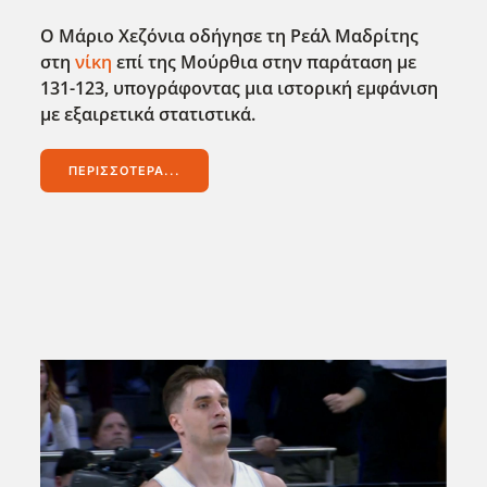
Ο Μάριο Χεζόνια οδήγησε τη Ρεάλ Μαδρίτης
στη
νίκη
επί της Μούρθια στην παράταση με
131-123, υπογράφοντας μια ιστορική εμφάνιση
με εξαιρετικά στατιστικά.
ΠΕΡΙΣΣΌΤΕΡΑ...