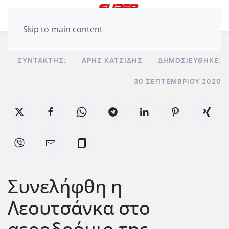
Skip to main content
ΣΥΝΤΆΚΤΗΣ:
ΆΡΗΣ ΚΑΤΣΊΔΗΣ
ΔΗΜΟΣΙΕΎΘΗΚΕ:
30 ΣΕΠΤΕΜΒΡΊΟΥ 2020
Συνελήφθη η
Λεουτσάνκα στο