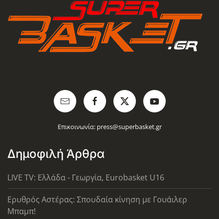
Επικοινωνία:
press@superbasket.gr
Δημοφιλή Άρθρα
LIVE TV: Ελλάδα - Γεωργία, Eurobasket U16
Ερυθρός Αστέρας: Σπουδαία κίνηση με Γουάιλερ
Μπαμπ!