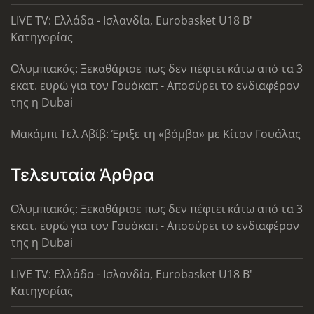
LIVE TV: Ελλάδα - Ισλανδία, Eurobasket U18 Β'
Κατηγορίας
Ολυμπιακός: Ξεκαθάρισε πως δεν πέφτει κάτω από τα 3
εκατ. ευρώ για τον Γουόκαπ - Αποσύρει το ενδιαφέρον
της η Dubai
Μακάμπι Τελ Αβίβ: Έριξε τη «βόμβα» με Κίτον Γουάλας
Τελευταία Άρθρα
Ολυμπιακός: Ξεκαθάρισε πως δεν πέφτει κάτω από τα 3
εκατ. ευρώ για τον Γουόκαπ - Αποσύρει το ενδιαφέρον
της η Dubai
LIVE TV: Ελλάδα - Ισλανδία, Eurobasket U18 Β'
Κατηγορίας