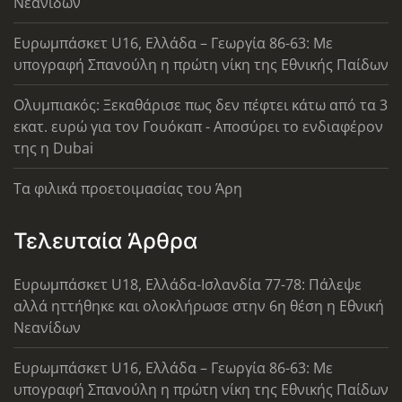
Νεανίδων
Ευρωμπάσκετ U16, Ελλάδα – Γεωργία 86-63: Με
υπογραφή Σπανούλη η πρώτη νίκη της Εθνικής Παίδων
Ολυμπιακός: Ξεκαθάρισε πως δεν πέφτει κάτω από τα 3
εκατ. ευρώ για τον Γουόκαπ - Αποσύρει το ενδιαφέρον
της η Dubai
Τα φιλικά προετοιμασίας του Άρη
Τελευταία Άρθρα
Ευρωμπάσκετ U18, Ελλάδα-Ισλανδία 77-78: Πάλεψε
αλλά ηττήθηκε και ολοκλήρωσε στην 6η θέση η Εθνική
Νεανίδων
Ευρωμπάσκετ U16, Ελλάδα – Γεωργία 86-63: Με
υπογραφή Σπανούλη η πρώτη νίκη της Εθνικής Παίδων