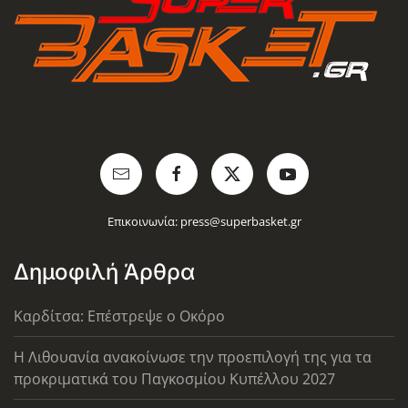
Επικοινωνία:
press@superbasket.gr
Δημοφιλή Άρθρα
Καρδίτσα: Επέστρεψε ο Οκόρο
Η Λιθουανία ανακοίνωσε την προεπιλογή της για τα
προκριματικά του Παγκοσμίου Κυπέλλου 2027