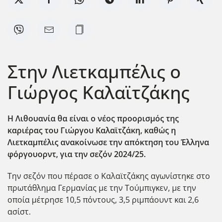
Στην Λιετκαμπέλις ο
Γιώργος Καλαϊτζάκης
Η Λιθουανία θα είναι ο νέος προορισμός της
καριέρας του Γιώργου Καλαϊτζάκη, καθώς η
Λιετκαμπέλις ανακοίνωσε την απόκτηση του Έλληνα
φόργουορντ, για την σεζόν 2024/25.
Την σεζόν που πέρασε ο Καλαϊτζάκης αγωνίστηκε στο
πρωτάθλημα Γερμανίας με την Τούμπιγκεν, με την
οποία μέτρησε 10,5 πόντους, 3,5 ριμπάουντ και 2,6
ασίστ.