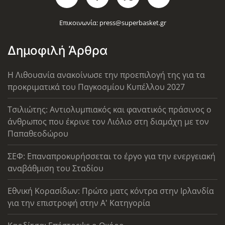
Επικοινωνία:
press@superbasket.gr
Δημοφιλή Άρθρα
Η Λιθουανία ανακοίνωσε την προεπιλογή της για τα
προκριματικά του Παγκοσμίου Κυπέλλου 2027
Τσιλιώτης: Αντιολυμπιακός και φανατικός πράσινος ο
άνθρωπος που έκρινε τον Λιόλιο στη διαμάχη με τον
Παπαθεοδώρου
ΣΕΦ: Επαναπροκυρήσσεται το έργο για την ενεργειακή
αναβάθμιση του Σταδίου
Εθνική Κορασίδων: Πρώτο ματς κόντρα στην Ιρλανδία
για την επιστροφή στην Α' Κατηγορία