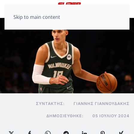
Skip to main content
ΣΥΝΤΆΚΤΗΣ:
ΓΙΆΝΝΗΣ ΓΙΑΝΝΟΥΔΆΚΗΣ
ΔΗΜΟΣΙΕΎΘΗΚΕ:
05 ΙΟΥΛΊΟΥ 2024