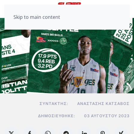
Skip to main content
ΣΥΝΤΆΚΤΗΣ:
ΑΝΑΣΤΆΣΗΣ ΚΑΤΣΑΒΌΣ
ΔΗΜΟΣΙΕΎΘΗΚΕ:
03 ΑΥΓΟΎΣΤΟΥ 2023