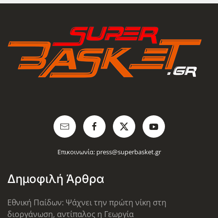
Επικοινωνία:
press@superbasket.gr
Δημοφιλή Άρθρα
Εθνική Παίδων: Ψάχνει την πρώτη νίκη στη
διοργάνωση, αντίπαλος η Γεωργία