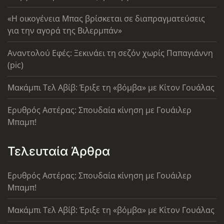
«Η οικογένεια Μπας βρίσκεται σε διαπραγματεύσεις
για την αγορά της Βιλερμπάν»
Αναντολού Εφές: Ξεκινάει τη σεζόν χωρίς Παπαγιάννη
(pic)
Μακάμπι Τελ Αβίβ: Έριξε τη «βόμβα» με Κίτον Γουάλας
Ερυθρός Αστέρας: Σπουδαία κίνηση με Γουάιλερ
Μπαμπ!
Τελευταία Άρθρα
Ερυθρός Αστέρας: Σπουδαία κίνηση με Γουάιλερ
Μπαμπ!
Μακάμπι Τελ Αβίβ: Έριξε τη «βόμβα» με Κίτον Γουάλας