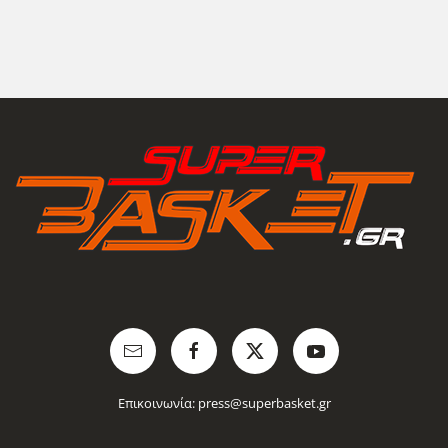
Επικοινωνία:
press@superbasket.gr