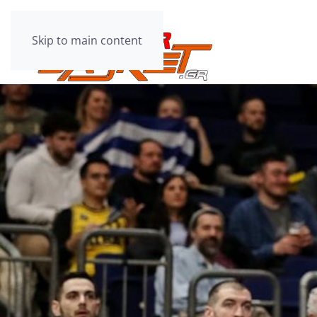
Skip to main content