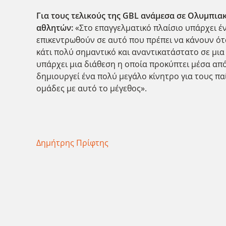
Για τους τελικούς της GBL ανάμεσα σε Ολυμπια
αθλητών:
«Στο επαγγελματικό πλαίσιο υπάρχει έν
επικεντρωθούν σε αυτό που πρέπει να κάνουν ότα
κάτι πολύ σημαντικό και αναντικατάστατο σε μια 
υπάρχει μια διάθεση η οποία προκύπτει μέσα από
δημιουργεί ένα πολύ μεγάλο κίνητρο για τους πα
ομάδες με αυτό το μέγεθος».
Δημήτρης Πρίφτης