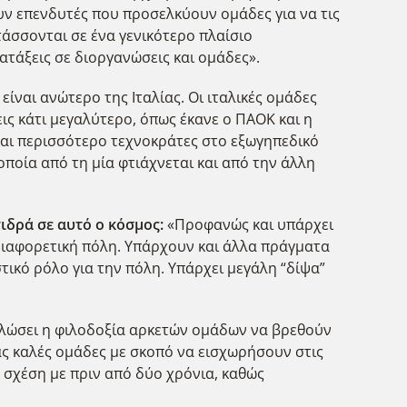
υν επενδυτές που προσελκύουν ομάδες για να τις
τάσσονται σε ένα γενικότερο πλαίσιο
ατάξεις σε διοργανώσεις και ομάδες».
είναι ανώτερο της Ιταλίας. Οι ιταλικές ομάδες
εις κάτι μεγαλύτερο, όπως έκανε ο ΠΑΟΚ και η
ναι περισσότερο τεχνοκράτες στο εξωγηπεδικό
οποία από τη μία φτιάχνεται και από την άλλη
τιδρά σε αυτό ο κόσμος:
«Προφανώς και υπάρχει
 διαφορετική πόλη. Υπάρχουν και άλλα πράγματα
τικό ρόλο για την πόλη. Υπάρχει μεγάλη “δίψα”
λώσει η φιλοδοξία αρκετών ομάδων να βρεθούν
ς καλές ομάδες με σκοπό να εισχωρήσουν στις
 σχέση με πριν από δύο χρόνια, καθώς