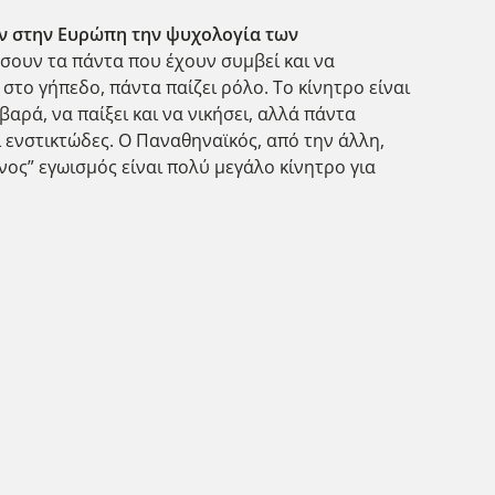
ν στην Ευρώπη την ψυχολογία των
άσουν τα πάντα που έχουν συμβεί και να
το γήπεδο, πάντα παίζει ρόλο. Το κίνητρο είναι
αρά, να παίξει και να νικήσει, αλλά πάντα
ι ενστικτώδες. Ο Παναθηναϊκός, από την άλλη,
νος” εγωισμός είναι πολύ μεγάλο κίνητρο για