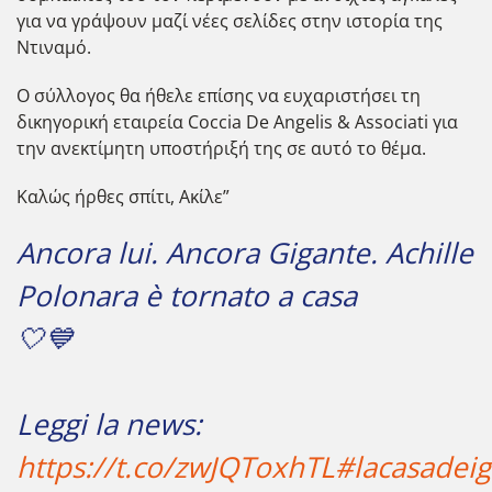
για να γράψουν μαζί νέες σελίδες στην ιστορία της
Ντιναμό.
Ο σύλλογος θα ήθελε επίσης να ευχαριστήσει τη
δικηγορική εταιρεία Coccia De Angelis & Associati για
την ανεκτίμητη υποστήριξή της σε αυτό το θέμα.
Καλώς ήρθες σπίτι, Ακίλε”
Ancora lui. Ancora Gigante. Achille
Polonara è tornato a casa
🤍💙
Leggi la news:
https://t.co/zwJQToxhTL
#lacasadeig