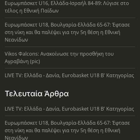
Ευρωμπάσκετ U16, Ελλάδα-Ισραήλ 84-89: Λύγισε στο
τέλος η Εθνική Παίδων
Ευρωμπάσκετ U18, Βουλγαρία-Ελλάδα 65-67: Έφτασε
στη νίκη και θα παλέψει για την 5η θέση η Εθνική
Νεανίδων
Vikos Φalcons: Ανακοίνωσε την προσθήκη του
Αγραβάνη (pic)
LIVE TV: Ελλάδα - Δανία, Eurobasket U18 Β' Κατηγορίας
Τελευταία Άρθρα
LIVE TV: Ελλάδα - Δανία, Eurobasket U18 Β' Κατηγορίας
Ευρωμπάσκετ U18, Βουλγαρία-Ελλάδα 65-67: Έφτασε
στη νίκη και θα παλέψει για την 5η θέση η Εθνική
Νεανίδων