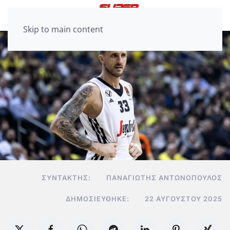
Skip to main content
ΣΥΝΤΆΚΤΗΣ:
ΠΑΝΑΓΙΏΤΗΣ ΑΝΤΩΝΌΠΟΥΛΟΣ
ΔΗΜΟΣΙΕΎΘΗΚΕ:
22 ΑΥΓΟΎΣΤΟΥ 2025