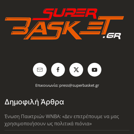
Επικοινωνία:
press@superbasket.gr
Δημοφιλή Άρθρα
Ένωση Παικτριών WNBA: «Δεν επιτρέπουμε να μας
χρησιμοποιήσουν ως πολιτικά πιόνια»