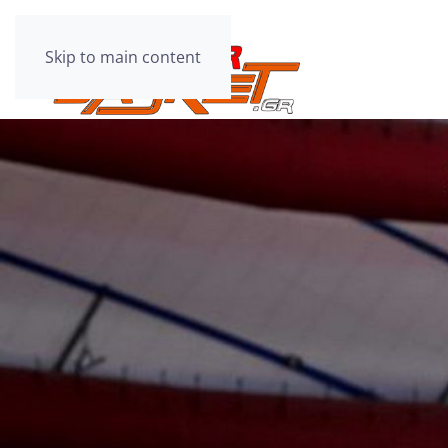
Skip to main content