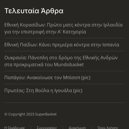
Τελευταία Άρθρα
Εθνική Κορασίδων: Πρώτο ματς κόντρα στην Ιρλανδία
για την επιστροφή στην Α' Κατηγορία
Εθνική Παίδων: Κάνει πρεμιέρα κόντρα στην Ισπανία
Ουκρανία: Πάνοπλη στο δρόμο της Εθνικής Ανδρών
στα προκριματικά του Mundobasket
Παπάγου: Ανακοίνωσε τον Μπίσοπ (pic)
Πρωτέας: Στη Βούλα η Ιγουάλα (pic)
© Copyright 2023 SuperBasket
Η Ομάδα μας
Συνεργασίες
Διαφήμιση
Όροι Χρήσης