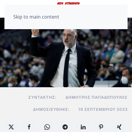
Skip to main content
ΣΥΝΤΆΚΤΗΣ:
ΔΗΜΉΤΡΗΣ ΠΑΠΑΔΌΠΟΥΛΟΣ
ΔΗΜΟΣΙΕΎΘΗΚΕ:
19 ΣΕΠΤΕΜΒΡΊΟΥ 2023