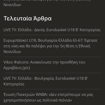
Νεανίδων
Τελευταία Άρθρα
LIVE TV: Ελλάδα - Δανία, Eurobasket U18 Β' Κατηγορίας
Ευρωμπάσκετ U18, Βουλγαρία-Ελλάδα 65-67: Έφτασε
στη νίκη και θα παλέψει για την 5η θέση η Εθνική
Νεανίδων
Vikos Φalcons: Ανακοίνωσε την προσθήκη του
Αγραβάνη (pic)
LIVE TV: Ελλάδα - Βουλγαρία, Eurobasket U18 Β'
Κατηγορίας
Ένωση Παικτριών WNBA: «Δεν επιτρέπουμε να μας
χρησιμοποιήσουν ως πολιτικά πιόνια»