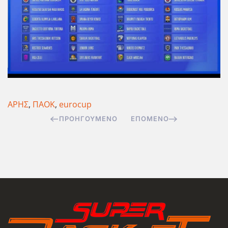
ΑΡΗΣ
,
ΠΑΟΚ
,
eurocup
ΠΡΟΗΓΟΎΜΕΝΟ
ΕΠΌΜΕΝΟ