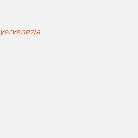
yervenezia