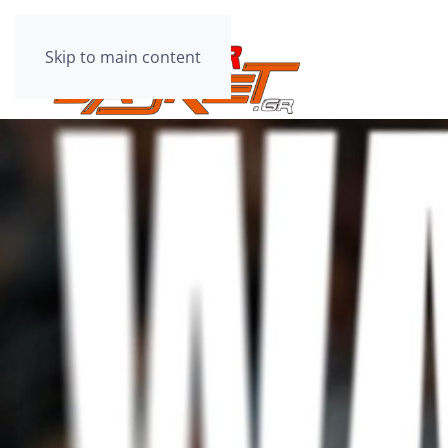
Skip to main content