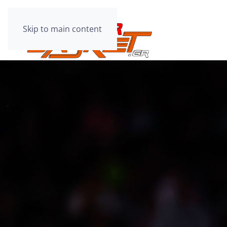
Skip to main content