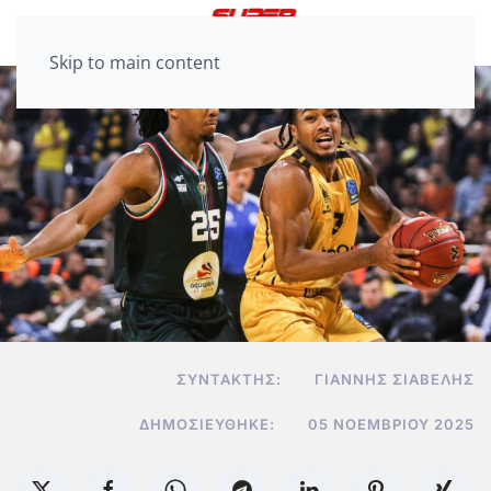
Skip to main content
ΣΥΝΤΆΚΤΗΣ:
ΓΙΆΝΝΗΣ ΣΙΑΒΕΛΉΣ
ΔΗΜΟΣΙΕΎΘΗΚΕ:
05 ΝΟΕΜΒΡΊΟΥ 2025