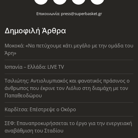
Επικοινωνία:
press@superbasket.gr
Δημοφιλή Άρθρα
Μοκοκά: «Να πετύχουμε κάτι μεγάλο με την ομάδα του
Άρη»
Ισπανία – Ελλάδα: LIVE TV
Τσιλιώτης: Αντιολυμπιακός και φανατικός πράσινος ο
άνθρωπος που έκρινε τον Λιόλιο στη διαμάχη με τον
Παπαθεοδώρου
Καρδίτσα: Επέστρεψε ο Οκόρο
ΣΕΦ: Επαναπροκυρήσσεται το έργο για την ενεργειακή
αναβάθμιση του Σταδίου