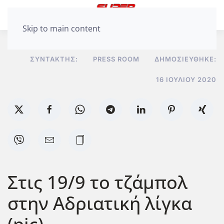
Skip to main content
ΣΥΝΤΆΚΤΗΣ:
PRESS ROOM
ΔΗΜΟΣΙΕΎΘΗΚΕ:
16 ΙΟΥΛΊΟΥ 2020
Στις 19/9 το τζάμπολ
στην Αδριατική λίγκα