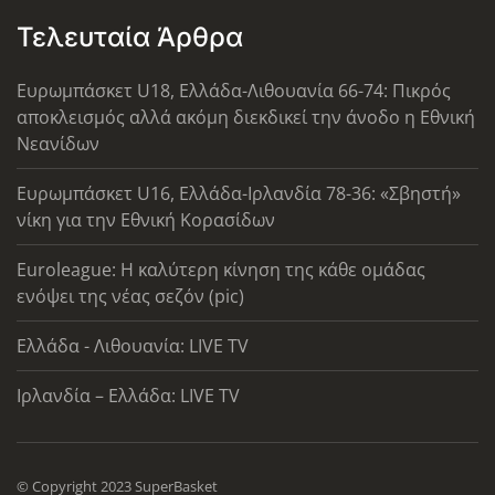
Τελευταία Άρθρα
Ευρωμπάσκετ U18, Ελλάδα-Λιθουανία 66-74: Πικρός
αποκλεισμός αλλά ακόμη διεκδικεί την άνοδο η Εθνική
Νεανίδων
Ευρωμπάσκετ U16, Ελλάδα-Ιρλανδία 78-36: «Σβηστή»
νίκη για την Εθνική Κορασίδων
Euroleague: Η καλύτερη κίνηση της κάθε ομάδας
ενόψει της νέας σεζόν (pic)
Ελλάδα - Λιθουανία: LIVE TV
Ιρλανδία – Ελλάδα: LIVE TV
© Copyright 2023 SuperBasket