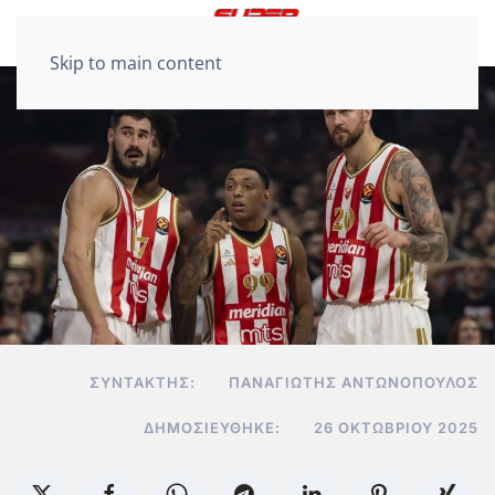
Skip to main content
ΣΥΝΤΆΚΤΗΣ:
ΠΑΝΑΓΙΏΤΗΣ ΑΝΤΩΝΌΠΟΥΛΟΣ
ΔΗΜΟΣΙΕΎΘΗΚΕ:
26 ΟΚΤΩΒΡΊΟΥ 2025