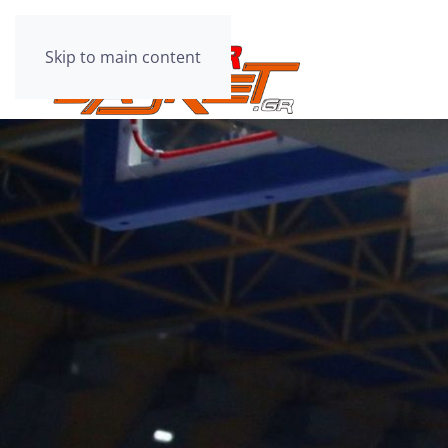
Skip to main content