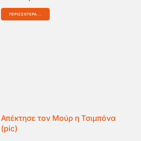
ΠΕΡΙΣΣΌΤΕΡΑ...
Απέκτησε τον Μούρ η Τσιμπόνα
(pic)