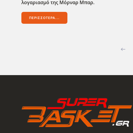
λογαριασμό της Μόρναρ Μπαρ.
ΠΕΡΙΣΣΌΤΕΡΑ...