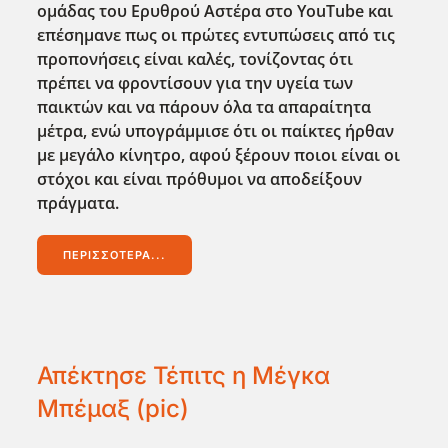
ομάδας του Ερυθρού Αστέρα στο YouTube και
επέσημανε πως οι πρώτες εντυπώσεις από τις
προπονήσεις είναι καλές, τονίζοντας ότι
πρέπει να φροντίσουν για την υγεία των
παικτών και να πάρουν όλα τα απαραίτητα
μέτρα, ενώ υπογράμμισε ότι οι παίκτες ήρθαν
με μεγάλο κίνητρο, αφού ξέρουν ποιοι είναι οι
στόχοι και είναι πρόθυμοι να αποδείξουν
πράγματα.
ΠΕΡΙΣΣΌΤΕΡΑ...
Απέκτησε Τέπιτς η Μέγκα
Μπέμαξ (pic)