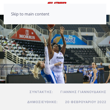
Skip to main content
ΣΥΝΤΆΚΤΗΣ:
ΓΙΆΝΝΗΣ ΓΙΑΝΝΟΥΔΆΚΗΣ
ΔΗΜΟΣΙΕΎΘΗΚΕ:
20 ΦΕΒΡΟΥΑΡΊΟΥ 2022