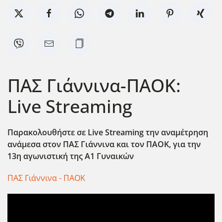
ΠΑΣ Γιάννινα-ΠΑΟΚ:
Live Streaming
Παρακολουθήστε σε Live Streaming την αναμέτρηση
ανάμεσα στον ΠΑΣ Γιάννινα και τον ΠΑΟΚ, για την
13η αγωνιστική της Α1 Γυναικών
ΠΑΣ Γιάννινα - ΠΑΟΚ