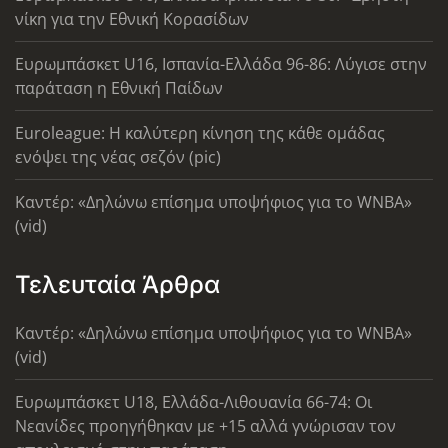
νίκη για την Εθνική Κορασίδων
Ευρωμπάσκετ U16, Ισπανία-Ελλάδα 96-86: Λύγισε στην
παράταση η Εθνική Παίδων
Euroleague: Η καλύτερη κίνηση της κάθε ομάδας
ενόψει της νέας σεζόν (pic)
Καντέρ: «Δηλώνω επίσημα υποψήφιος για το WNBA»
(vid)
Τελευταία Άρθρα
Καντέρ: «Δηλώνω επίσημα υποψήφιος για το WNBA»
(vid)
Ευρωμπάσκετ U18, Ελλάδα-Λιθουανία 66-74: Οι
Νεανίδες προηγήθηκαν με +15 αλλά γνώρισαν τον