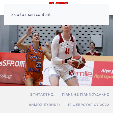
Skip to main content
ΣΥΝΤΆΚΤΗΣ:
ΓΙΆΝΝΗΣ ΓΙΑΝΝΟΥΔΆΚΗΣ
ΔΗΜΟΣΙΕΎΘΗΚΕ:
19 ΦΕΒΡΟΥΑΡΊΟΥ 2022