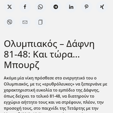
Ολυμπιακός – Δάφνη
81-48: Και τώρα…
Μπουρζ
Ακόμα μία νίκη πρόσθεσε στο ενεργητικό του ο
Ολυμπιακός, με τις «ερυθρόλευκες» να ξεπερνάνε με
χαρακτηριστική ευκολία το εμπόδιο της Δάφνης,
όπως δείχνει το τελικό 81-48, να διατηρούν το
εγχώριο αήττητο τους και να στρέφουν, πλέον, την
προσοχή τους, στο παιχνίδι της Τετάρτης με την