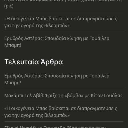
(pic)
«Η οικογένεια Μπας βρίσκεται σε διαπραγματεύσεις
για την αγορά της Βιλερμπάν»
Ερυθρός Αστέρας: Σπουδαία κίνηση με Γουάιλερ
Μπαμπ!
Τελευταία Άρθρα
Ερυθρός Αστέρας: Σπουδαία κίνηση με Γουάιλερ
Μπαμπ!
Μακάμπι Τελ Αβίβ: Έριξε τη «βόμβα» με Κίτον Γουάλας
«Η οικογένεια Μπας βρίσκεται σε διαπραγματεύσεις
για την αγορά της Βιλερμπάν»