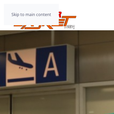
Skip to main content