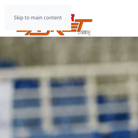
Skip to main content