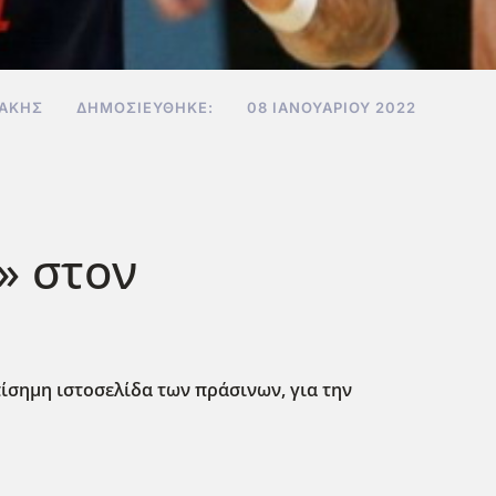
ΔΆΚΗΣ
ΔΗΜΟΣΙΕΎΘΗΚΕ:
08 ΙΑΝΟΥΑΡΊΟΥ 2022
» στον
πίσημη ιστοσελίδα των πράσινων, για την