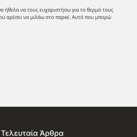
Θα ήθελα να τους ευχαριστήσω για το θερμό τους
ου αρέσει να μιλάω στο παρκέ. Αυτό που μπορώ
Τελευταία Άρθρα