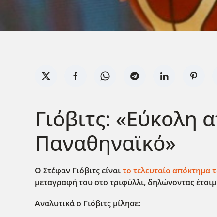
Γιόβιτς: «Εύκολη 
Παναθηναϊκό»
Ο Στέφαν Γιόβιτς είναι
το τελευταίο απόκτημα 
μεταγραφή του στο τριφύλλι, δηλώνοντας έτοιμο
Αναλυτικά ο Γιόβιτς μίλησε: