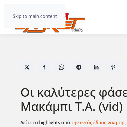
Skip to main content
Οι καλύτερες φάσει
Μακάμπι Τ.Α. (vid)
Δείτε τα highlights από
την εντός έδρας νίκη της