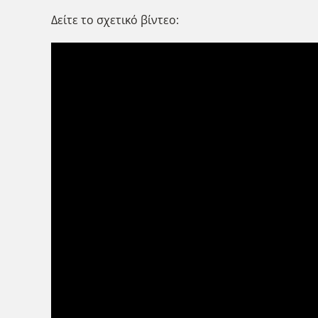
Δείτε το σχετικό βίντεο: