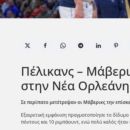
Πέλικανς – Μάβερι
στην Νέα Ορλεάνη 
Σε περίπατο μετέτρεψαν οι Μάβερικς την επίσκε
Εξαιρετική εμφάνιση πραγματοποίησε το δίδυμο τ
πόντους και 10 ριμπάουντ, ενώ πολύ καλός ήταν 