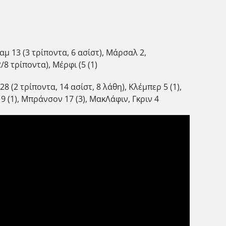
χαμ 13 (3 τρίποντα, 6 ασίστ), Μάρσαλ 2,
/8 τρίποντα), Μέρφι (5 (1)
28 (2 τρίποντα, 14 ασίστ, 8 λάθη), Κλέμπερ 5 (1),
9 (1), Μπράνσον 17 (3), ΜακΛάφιν, Γκριν 4