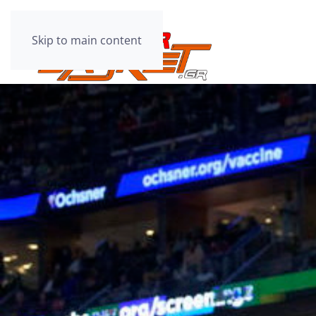
Skip to main content