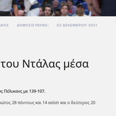
ΆΚΗΣ
ΔΗΜΟΣΙΕΎΘΗΚΕ:
02 ΔΕΚΕΜΒΡΊΟΥ 2021
 του Ντάλας μέσα
ς Πέλικανς με 139-107.
ώτος 28 πόντους και 14 ασίστ και ο δεύτερος 20