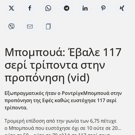
Μπομπουά: Έβαλε 117
σερί τρίποντα στην
προπόνηση (vid)
Εξωπραγματικός ήταν ο
Ροντρίγκ
Μπομπουά
στην
προπόνηση της
Εφές
καθώς ευστόχησε 117 σερί
τρίποντα.
Τρομερή επίδοση από την γωνία των 6,75 πέτυχε
ο Μπομπουά που ευστόχησε όχι σε 10 ούτε σε 20...