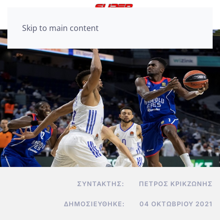
Skip to main content
ΣΥΝΤΆΚΤΗΣ:
ΠΈΤΡΟΣ ΚΡΙΚΖΏΝΗΣ
ΔΗΜΟΣΙΕΎΘΗΚΕ:
04 ΟΚΤΩΒΡΊΟΥ 2021