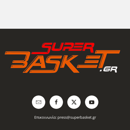
Επικοινωνία:
press@superbasket.gr