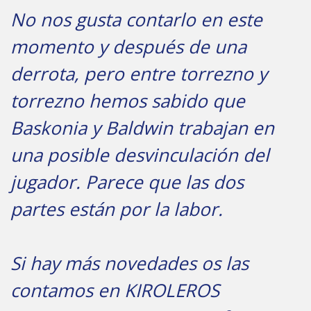
No nos gusta contarlo en este
momento y después de una
derrota, pero entre torrezno y
torrezno hemos sabido que
Baskonia y Baldwin trabajan en
una posible desvinculación del
jugador. Parece que las dos
partes están por la labor.
Si hay más novedades os las
contamos en KIROLEROS