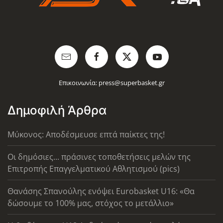
Επικοινωνία:
press@superbasket.gr
Δημοφιλή Άρθρα
Μύκονος: Αποδέσμευσε επτά παίκτες της!
Οι δημόσιες... πράσινες τοποθετήσεις μελών της
Επιτροπής Επαγγελματικού Αθλητισμού (pics)
Θανάσης Σπανούλης ενόψει Eurobasket U16: «Θα
δώσουμε το 100% μας, στόχος το μετάλλιο»