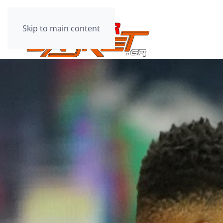
Skip to main content