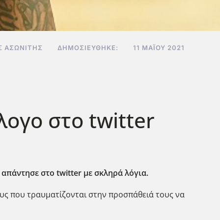
 ΑΣΩΝΊΤΗΣ
ΔΗΜΟΣΙΕΎΘΗΚΕ:
11 ΜΑΪ́ΟΥ 2021
λογο στο twitter
απάντησε στο twitter με σκληρά λόγια.
ους που τραυματίζονται στην προσπάθειά τους να