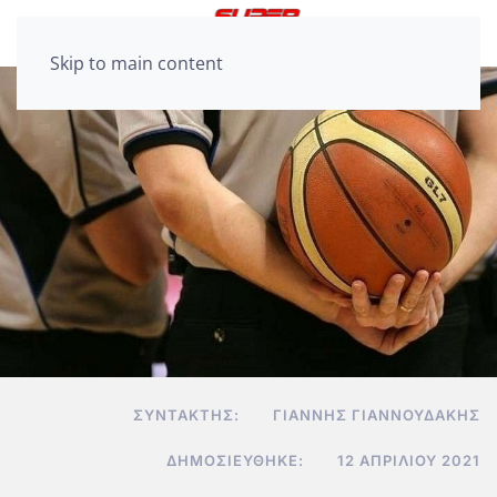
Skip to main content
ΣΥΝΤΆΚΤΗΣ:
ΓΙΆΝΝΗΣ ΓΙΑΝΝΟΥΔΆΚΗΣ
ΔΗΜΟΣΙΕΎΘΗΚΕ:
12 ΑΠΡΙΛΊΟΥ 2021