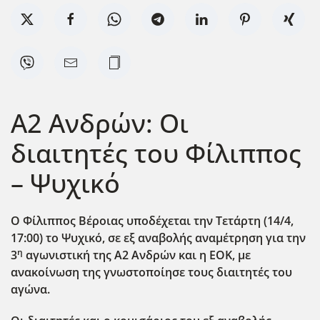
Α2 Ανδρών: Οι
διαιτητές του Φίλιππος
– Ψυχικό
Ο Φίλιππος Βέροιας υποδέχεται την Τετάρτη (14/4,
17:00) το Ψυχικό, σε εξ αναβολής αναμέτρηση για την
η
3
αγωνιστική της Α2 Ανδρών και η ΕΟΚ, με
ανακοίνωση της γνωστοποίησε τους διαιτητές του
αγώνα.