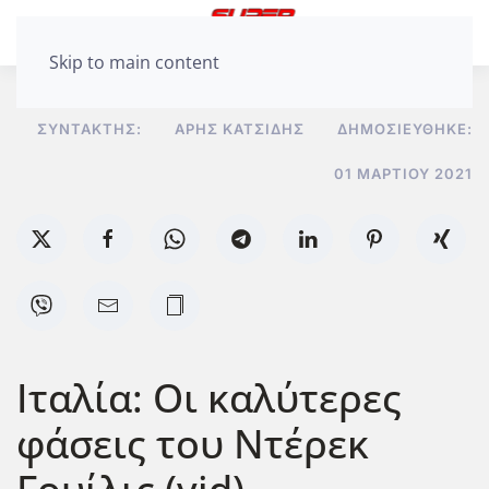
Skip to main content
ΣΥΝΤΆΚΤΗΣ:
ΆΡΗΣ ΚΑΤΣΊΔΗΣ
ΔΗΜΟΣΙΕΎΘΗΚΕ:
01 ΜΑΡΤΊΟΥ 2021
Ιταλία: Οι καλύτερες
φάσεις του Ντέρεκ