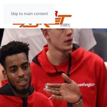
Skip to main content