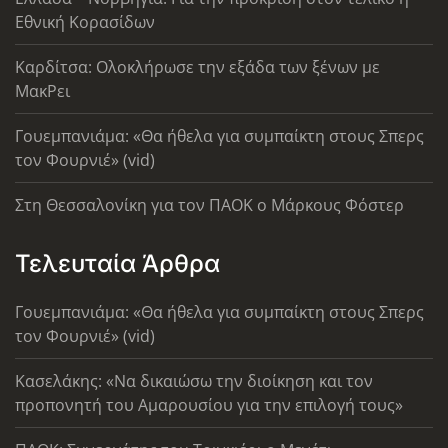
Εθνική Κορασίδων
Καρδίτσα: Ολοκλήρωσε την εξάδα των ξένων με
ΜακΡει
Γουεμπανιάμα: «Θα ήθελα για συμπαίκτη στους Σπερς
τον Φουρνιέ» (vid)
Στη Θεσσαλονίκη για τον ΠΑΟΚ ο Μάρκους Φόστερ
Τελευταία Άρθρα
Γουεμπανιάμα: «Θα ήθελα για συμπαίκτη στους Σπερς
τον Φουρνιέ» (vid)
Κασελάκης: «Να δικαιώσω την διοίκηση και τον
προπονητή του Αμαρουσίου για την επιλογή τους»