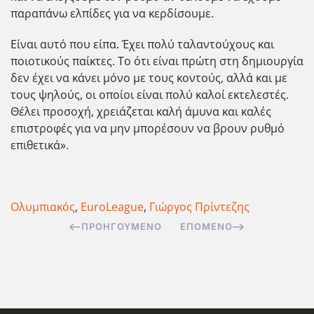
παραπάνω ελπίδες για να κερδίσουμε.
Είναι αυτό που είπα. Έχει πολύ ταλαντούχους και
ποιοτικούς παίκτες. Το ότι είναι πρώτη στη δημιουργία
δεν έχει να κάνει μόνο με τους κοντούς, αλλά και με
τους ψηλούς, οι οποίοι είναι πολύ καλοί εκτελεστές.
Θέλει προσοχή, χρειάζεται καλή άμυνα και καλές
επιστροφές για να μην μπορέσουν να βρουν ρυθμό
επιθετικά».
Ολυμπιακός
,
EuroLeague
,
Γιώργος Πρίντεζης
ΠΡΟΗΓΟΎΜΕΝΟ
ΕΠΌΜΕΝΟ